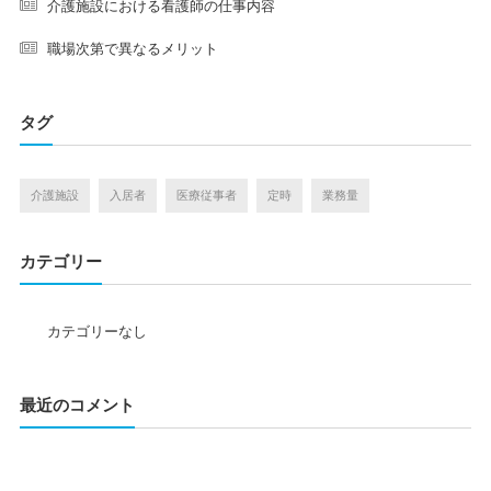
介護施設における看護師の仕事内容
職場次第で異なるメリット
タグ
介護施設
入居者
医療従事者
定時
業務量
カテゴリー
カテゴリーなし
最近のコメント