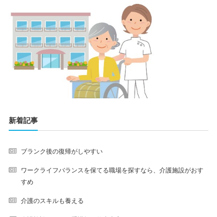
新着記事
ブランク後の復帰がしやすい
ワークライフバランスを保てる職場を探すなら、介護施設がおす
すめ
介護のスキルも養える