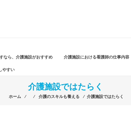
すなら、介護施設がおすすめ
介護施設における看護師の仕事内容
しやすい
介護施設ではたらく
ホーム
⁄
⁄
介護のスキルも養える
⁄
介護施設ではたらく