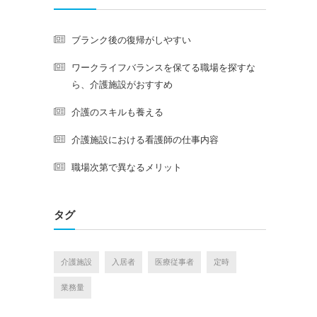
ブランク後の復帰がしやすい
ワークライフバランスを保てる職場を探すな
ら、介護施設がおすすめ
介護のスキルも養える
介護施設における看護師の仕事内容
職場次第で異なるメリット
タグ
介護施設
入居者
医療従事者
定時
業務量