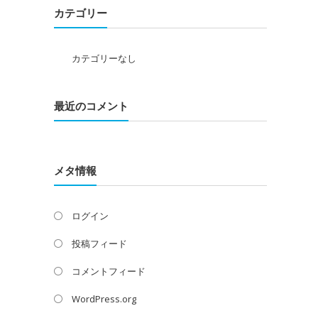
カテゴリー
カテゴリーなし
最近のコメント
メタ情報
ログイン
投稿フィード
コメントフィード
WordPress.org